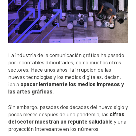
La industria de la comunicación gráfica ha pasado
por incontables dificultades, como muchos otros
sectores. Hace unos años, la irrupción de las
nuevas tecnologías y los medios digitales, decían,
iba a
opacar lentamente los medios impresos y
las artes gráficas
.
Sin embargo, pasadas dos décadas del nuevo siglo y
pocos meses después de una pandemia, las
cifras
del sector muestran un repunte saludable
y una
proyección interesante en los números.