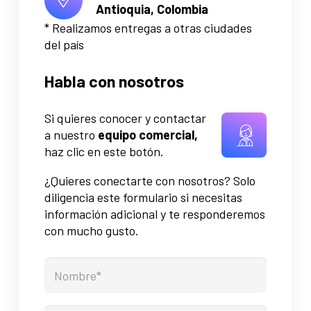
Antioquia, Colombia
* Realizamos entregas a otras ciudades
del país
Habla con nosotros
Si quieres conocer y contactar
a nuestro
equipo comercial,
haz clic en este botón.
¿Quieres conectarte con nosotros? Solo
diligencia este formulario si necesitas
información adicional y te responderemos
con mucho gusto.