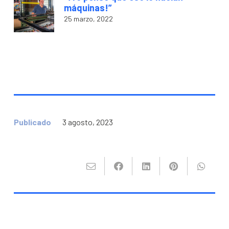
máquinas!”
25 marzo, 2022
Publicado
3 agosto, 2023