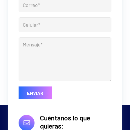
Cuéntanos lo que
quieras: