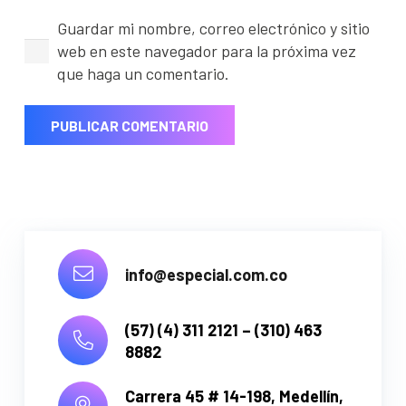
Guardar mi nombre, correo electrónico y sitio
web en este navegador para la próxima vez
que haga un comentario.
PUBLICAR COMENTARIO
info@especial.com.co
(57) (4) 311 2121 – (310) 463
8882
Carrera 45 # 14-198,
Medellín,