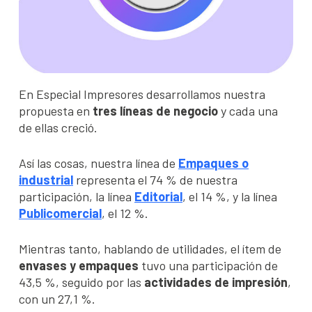
En Especial Impresores desarrollamos nuestra
propuesta en
tres líneas de negocio
y cada una
de ellas creció.
Así las cosas, nuestra línea de
Empaques o
industrial
representa el 74 % de nuestra
participación, la línea
Editorial
, el 14 %, y la línea
Publicomercial
, el 12 %.
Mientras tanto, hablando de utilidades, el ítem de
envases y empaques
tuvo una participación de
43,5 %, seguido por las
actividades de impresión
,
con un 27,1 %.