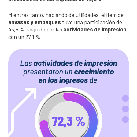
Mientras tanto, hablando de utilidades, el ítem de
envases y empaques
tuvo una participación de
43,5 %, seguido por las
actividades de impresión
,
con un 27,1 %.