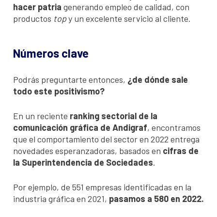
hacer patria
generando empleo de calidad, con
productos
top
y un excelente servicio al cliente.
Números clave
Podrás preguntarte entonces,
¿de dónde sale
todo este positivismo?
En un reciente
ranking sectorial de la
comunicación gráfica de Andigraf
, encontramos
que el comportamiento del sector en 2022 entrega
novedades esperanzadoras, basados en
cifras de
la Superintendencia de Sociedades
.
Por ejemplo, de 551 empresas identificadas en la
industria gráfica en 2021,
pasamos a 580 en 2022.