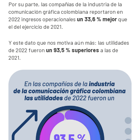
Por su parte, las compañías de la industria de la
comunicación gráfica colombiana reportaron en
2022 ingresos operacionales
un 33,6 % mejor
que
el del ejercicio de 2021.
Y este dato que nos motiva aún más: las utilidades
de 2022 fueron
un 93,5 % superiores
a las de
2021.