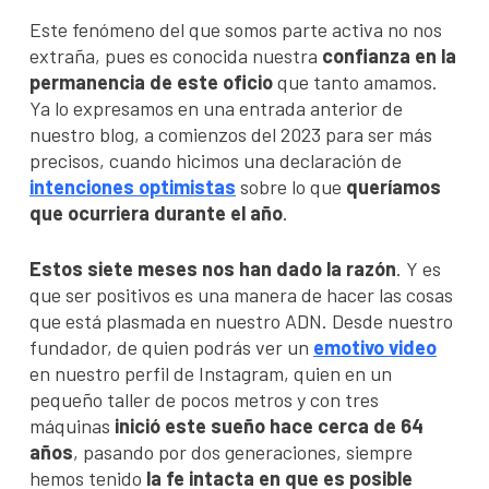
Este fenómeno del que somos parte activa no nos
extraña, pues es conocida nuestra
confianza en la
permanencia de este oficio
que tanto amamos.
Ya lo expresamos en una entrada anterior de
nuestro blog, a comienzos del 2023 para ser más
precisos, cuando hicimos una declaración de
intenciones optimistas
sobre lo que
queríamos
que ocurriera durante el año
.
Estos siete meses nos han dado la razón
. Y es
que ser positivos es una manera de hacer las cosas
que está plasmada en nuestro ADN. Desde nuestro
fundador, de quien podrás ver un
emotivo video
en nuestro perfil de Instagram, quien en un
pequeño taller de pocos metros y con tres
máquinas
inició este sueño hace cerca de 64
años
, pasando por dos generaciones, siempre
hemos tenido
la fe intacta en que es posible