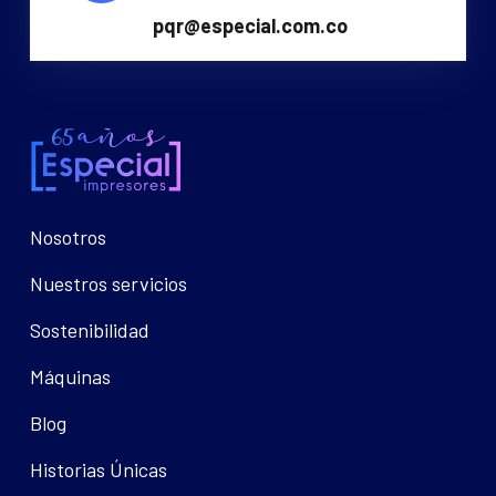
pqr@especial.com.co
Nosotros
Nuestros servicios
Sostenibilidad
Máquinas
Blog
Historias Únicas