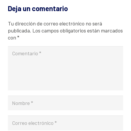
Deja un comentario
Tu dirección de correo electrónico no será
publicada.
Los campos obligatorios están marcados
con
*