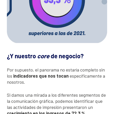
¿Y nuestro
core
de negocio?
Por supuesto, el panorama no estaría completo sin
los
indicadores que nos tocan
específicamente a
nosotros.
Si damos una mirada a los diferentes segmentos de
la comunicación gráfica, podemos identificar que
las actividades de impresión presentaron un
crecimiento en los ingresos de 72,3 %
.