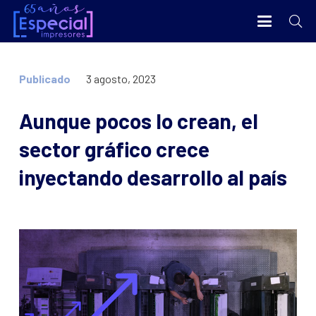
Publicado
3 agosto, 2023
Aunque pocos lo crean, el
sector gráfico crece
inyectando desarrollo al país