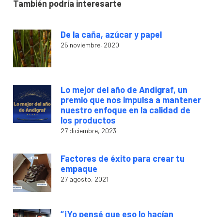
También podría interesarte
De la caña, azúcar y papel
25 noviembre, 2020
Lo mejor del año de Andigraf, un
premio que nos impulsa a mantener
nuestro enfoque en la calidad de
los productos
27 diciembre, 2023
Factores de éxito para crear tu
empaque
27 agosto, 2021
“¡Yo pensé que eso lo hacían