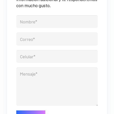
con mucho gusto.