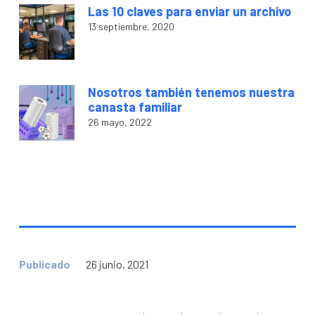
Las 10 claves para enviar un archivo
13 septiembre, 2020
Nosotros también tenemos nuestra
canasta familiar
26 mayo, 2022
Publicado
26 junio, 2021