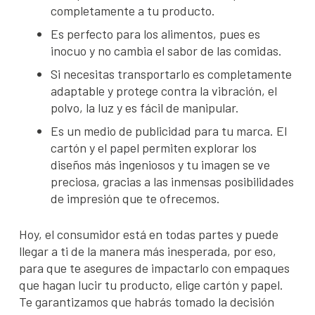
completamente a tu producto.
Es perfecto para los alimentos, pues es
inocuo y no cambia el sabor de las comidas.
Si necesitas transportarlo es completamente
adaptable y protege contra la vibración, el
polvo, la luz y es fácil de manipular.
Es un medio de publicidad para tu marca. El
cartón y el papel permiten explorar los
diseños más ingeniosos y tu imagen se ve
preciosa, gracias a las inmensas posibilidades
de impresión que te ofrecemos.
Hoy, el consumidor está en todas partes y puede
llegar a ti de la manera más inesperada, por eso,
para que te asegures de impactarlo con empaques
que hagan lucir tu producto, elige cartón y papel.
Te garantizamos que habrás tomado la decisión