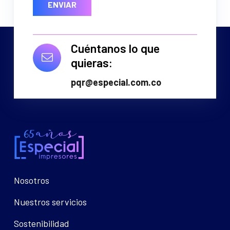
Cuéntanos lo que
quieras:
pqr@especial.com.co
Nosotros
Nuestros servicios
Sostenibilidad