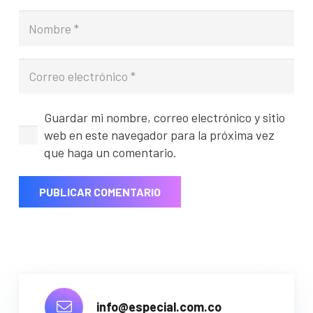
Guardar mi nombre, correo electrónico y sitio
web en este navegador para la próxima vez
que haga un comentario.
PUBLICAR COMENTARIO
info@especial.com.co