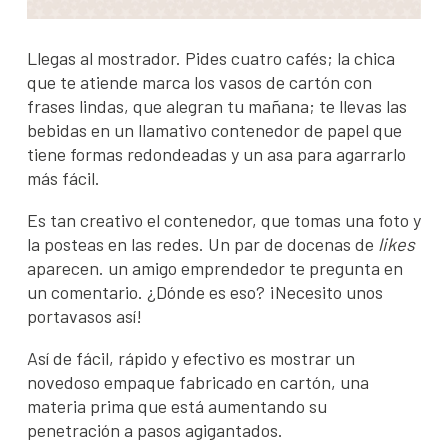
Llegas al mostrador. Pides cuatro cafés; la chica
que te atiende marca los vasos de cartón con
frases lindas, que alegran tu mañana; te llevas las
bebidas en un llamativo contenedor de papel que
tiene formas redondeadas y un asa para agarrarlo
más fácil.
Es tan creativo el contenedor, que tomas una foto y
la posteas en las redes. Un par de docenas de
likes
aparecen. un amigo emprendedor te pregunta en
un comentario. ¿Dónde es eso? ¡Necesito unos
portavasos así!
Así de fácil, rápido y efectivo es mostrar un
novedoso empaque fabricado en cartón, una
materia prima que está aumentando su
penetración a pasos agigantados.