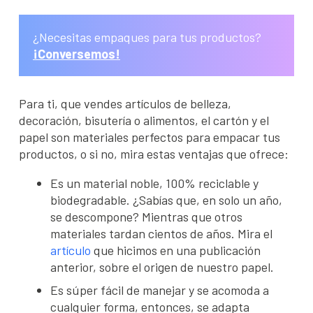
¿Necesitas empaques para tus productos?
¡Conversemos!
Para ti, que vendes artículos de belleza,
decoración, bisutería o alimentos, el cartón y el
papel son materiales perfectos para empacar tus
productos, o si no, mira estas ventajas que ofrece:
Es un material noble, 100% reciclable y
biodegradable. ¿Sabías que, en solo un año,
se descompone? Mientras que otros
materiales tardan cientos de años. Mira el
artículo
que hicimos en una publicación
anterior, sobre el origen de nuestro papel.
Es súper fácil de manejar y se acomoda a
cualquier forma, entonces, se adapta