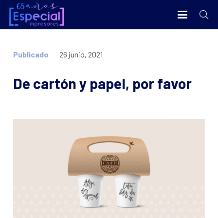
Publicado
26 junio, 2021
De cartón y papel, por favor