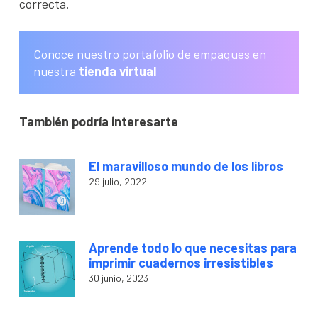
correcta.
Conoce nuestro portafolio de empaques en
nuestra
tienda virtual
También podría interesarte
El maravilloso mundo de los libros
29 julio, 2022
Aprende todo lo que necesitas para
imprimir cuadernos irresistibles
30 junio, 2023