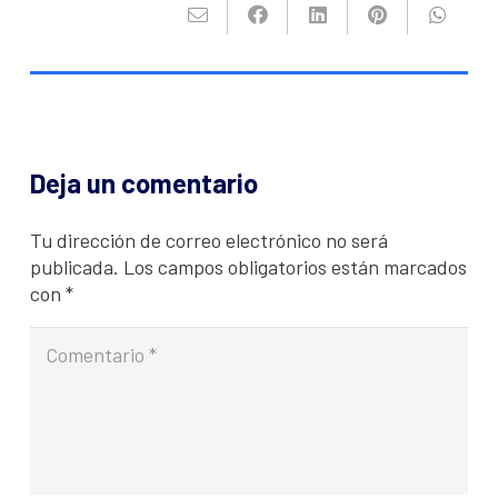
Deja un comentario
Tu dirección de correo electrónico no será
publicada.
Los campos obligatorios están marcados
con
*