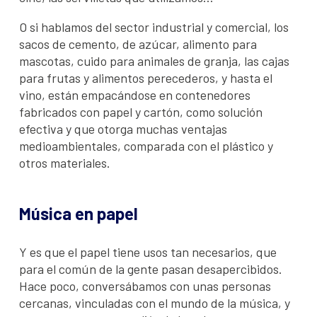
O si hablamos del sector industrial y comercial, los
sacos de cemento, de azúcar, alimento para
mascotas, cuido para animales de granja, las cajas
para frutas y alimentos perecederos, y hasta el
vino, están empacándose en contenedores
fabricados con papel y cartón, como solución
efectiva y que otorga muchas ventajas
medioambientales, comparada con el plástico y
otros materiales.
Música en papel
Y es que el papel tiene usos tan necesarios, que
para el común de la gente pasan desapercibidos.
Hace poco, conversábamos con unas personas
cercanas, vinculadas con el mundo de la música, y