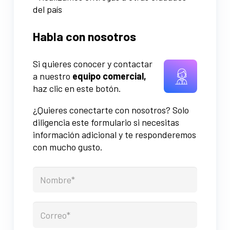
del país
Habla con nosotros
Si quieres conocer y contactar
a nuestro
equipo comercial,
haz clic en este botón.
¿Quieres conectarte con nosotros? Solo
diligencia este formulario si necesitas
información adicional y te responderemos
con mucho gusto.