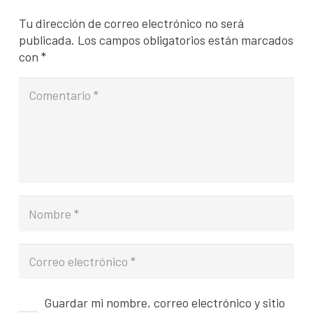
Tu dirección de correo electrónico no será
publicada.
Los campos obligatorios están marcados
con
*
Guardar mi nombre, correo electrónico y sitio