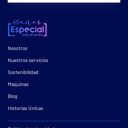
Nosotros
Nuestros servicios
Sostenibilidad
Máquinas
Blog
Historias Únicas