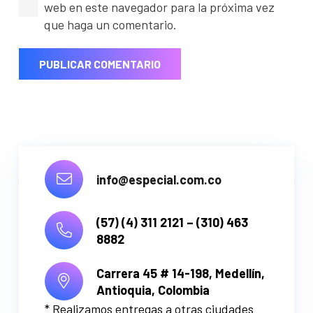
web en este navegador para la próxima vez
que haga un comentario.
PUBLICAR COMENTARIO
info@especial.com.co
(57) (4) 311 2121 – (310) 463
8882
Carrera 45 # 14-198,
Medellín,
Antioquia, Colombia
* Realizamos entregas a otras ciudades