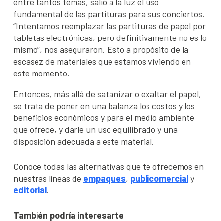
entre tantos temas, salió a la luz el uso
fundamental de las partituras para sus conciertos.
“Intentamos reemplazar las partituras de papel por
tabletas electrónicas, pero definitivamente no es lo
mismo”, nos aseguraron. Esto a propósito de la
escasez de materiales que estamos viviendo en
este momento.
Entonces, más allá de satanizar o exaltar el papel,
se trata de poner en una balanza los costos y los
beneficios económicos y para el medio ambiente
que ofrece, y darle un uso equilibrado y una
disposición adecuada a este material.
Conoce todas las alternativas que te ofrecemos en
nuestras líneas de
empaques
,
publicomercial
y
editorial
.
También podría interesarte