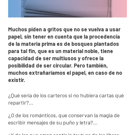
Muchos piden a gritos que no se vuelva a usar
papel, sin tener en cuenta que la procedencia
de la materia prima es de bosques plantados
para tal fin, que es un material noble, tiene
capacidad de ser multiusos y ofrece la
posibilidad de ser circular. Pero también,
muchos extrañaríamos el papel, en caso de no
existir.
¿Qué sería de los carteros si no hubiera cartas qué
repartir?…
¿O de los románticos, que conservan la magia de
escribir mensajes de su puño y letra?…