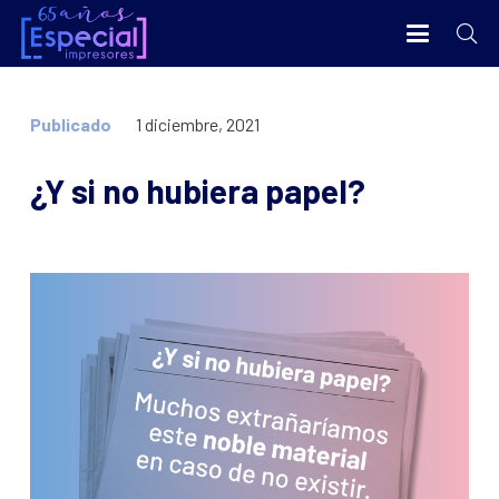
Publicado
1 diciembre, 2021
¿Y si no hubiera papel?