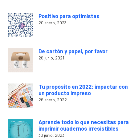
Positivo para optimistas
20 enero, 2023
De cartón y papel, por favor
26 junio, 2021
Tu propósito en 2022: impactar con
un producto impreso
26 enero, 2022
Aprende todo lo que necesitas para
imprimir cuadernos irresistibles
30 junio, 2023