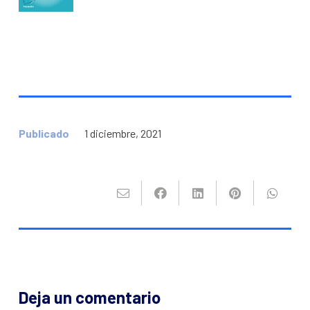
Publicado
1 diciembre, 2021
Deja un comentario