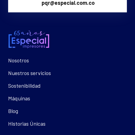
pqr@especial.com.co
Nosotros
Nuestros servicios
Sostenibilidad
Máquinas
Blog
Historias Únicas