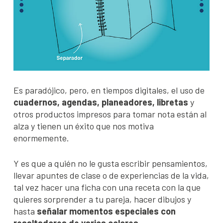
Es paradójico, pero, en tiempos digitales, el uso de
cuadernos, agendas, planeadores, libretas
y
otros productos impresos para tomar nota están al
alza y tienen un éxito que nos motiva
enormemente.
Y es que a quién no le gusta escribir pensamientos,
llevar apuntes de clase o de experiencias de la vida,
tal vez hacer una ficha con una receta con la que
quieres sorprender a tu pareja, hacer dibujos y
hasta
señalar momentos especiales con