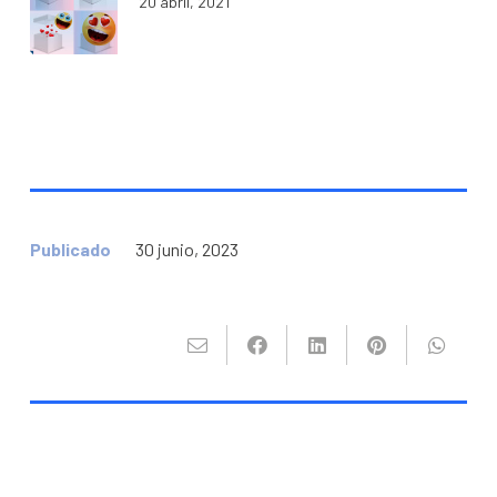
20 abril, 2021
Publicado
30 junio, 2023