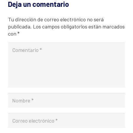
Deja un comentario
Tu dirección de correo electrónico no será
publicada.
Los campos obligatorios están marcados
con
*