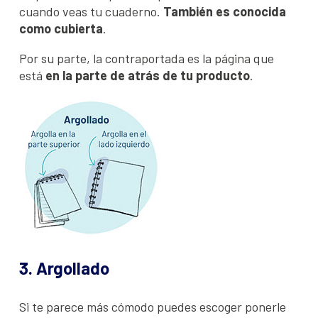
cuando veas tu cuaderno.
También es conocida
como cubierta
.
Por su parte, la contraportada es la página que
está
en la parte de atrás de tu producto
.
3. Argollado
Si te parece más cómodo puedes escoger ponerle