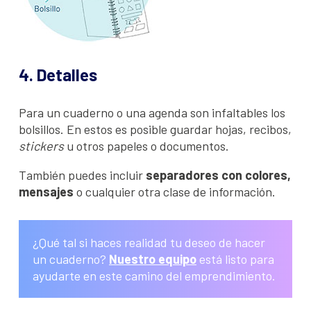
4. Detalles
Para un cuaderno o una agenda son infaltables los
bolsillos. En estos es posible guardar hojas, recibos,
stickers
u otros papeles o documentos.
También puedes incluir
separadores con colores,
mensajes
o cualquier otra clase de información.
¿Qué tal si haces realidad tu deseo de hacer
un cuaderno?
Nuestro equipo
está listo para
ayudarte en este camino del emprendimiento.