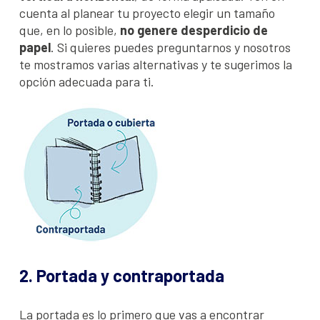
cuenta al planear tu proyecto elegir un tamaño
que, en lo posible,
no genere desperdicio de
papel
. Si quieres puedes preguntarnos y nosotros
te mostramos varias alternativas y te sugerimos la
opción adecuada para ti.
2. Portada y contraportada
La portada es lo primero que vas a encontrar