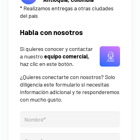
* Realizamos entregas a otras ciudades
del país
Habla con nosotros
Si quieres conocer y contactar
a nuestro
equipo comercial,
haz clic en este botón.
¿Quieres conectarte con nosotros? Solo
diligencia este formulario si necesitas
información adicional y te responderemos
con mucho gusto.