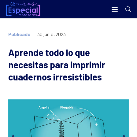
Publicado
30 junio, 2023
Aprende todo lo que
necesitas para imprimir
cuadernos irresistibles