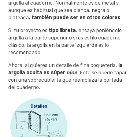
argolla al cuaderno. Normalmente es de metal y
aunque es habitual que sea blanca, negra o
plateada,
también puede ser en otros colores
.
Si tu proyecto es
tipo libreta
, ensaya poniéndole
argolla a la parte superior o si es estilo cuaderno
clásico, la argolla en la parte izquierda es lo
recomendado.
Ahora, si quieres un detalle de fina coquetería,
la
argolla oculta es súper
nice
. Esta se puede tapar
con una sobrecubierta que reemplaza la portada
del cuaderno.