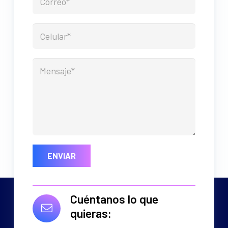
Cuéntanos lo que
quieras: