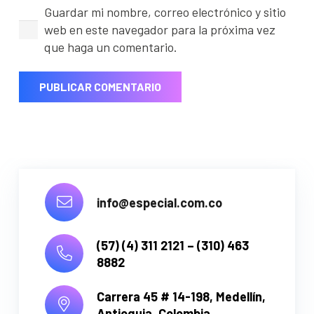
Guardar mi nombre, correo electrónico y sitio
web en este navegador para la próxima vez
que haga un comentario.
PUBLICAR COMENTARIO
info@especial.com.co
(57) (4) 311 2121 – (310) 463
8882
Carrera 45 # 14-198,
Medellín,
Antioquia, Colombia