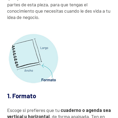
partes de esta pieza, para que tengas el
conocimiento que necesitas cuando le des vida a tu
idea de negocio.
1. Formato
Escoge si prefieres que tu
cuaderno o agenda sea
vertical u horizontal
, de forma apaisada. Ten en