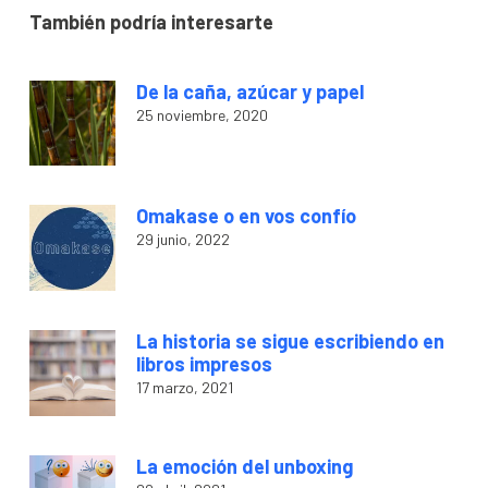
También podría interesarte
De la caña, azúcar y papel
25 noviembre, 2020
Omakase o en vos confío
29 junio, 2022
La historia se sigue escribiendo en
libros impresos
17 marzo, 2021
La emoción del unboxing