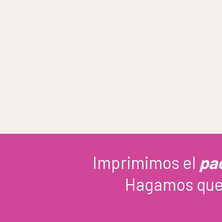
Imprimimos el
pa
Hagamos que