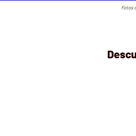
Fotos 
Descu