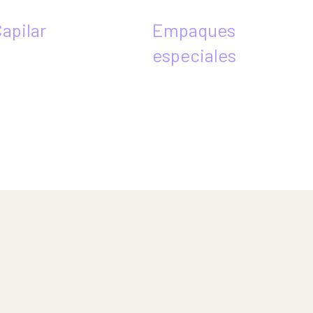
apilar
Empaques
especiales