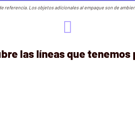
de referencia. Los objetos adicionales al empaque son de ambien
bre las líneas que tenemos p